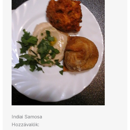
Indiai Samosa
Hozzávalók: