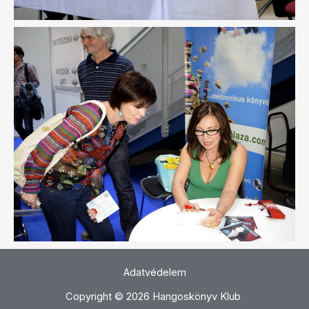
Adatvédelem
Copyright © 2026 Hangoskönyv Klub